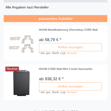
Alle Angaben laut Hersteller
passendes Zubehör
HUUM Metallhalterung Ofenreling CORE Wall
ab 58,79 € *
Artikel anzeigen
*
inkl. ges. MwSt.
zzgl.
Versand
Neuheit
HUUM CORE Wall Mini Combi Saunaofen
ab 938,32 € *
Artikel anzeigen
*
inkl. ges. MwSt.
zzgl.
Versand