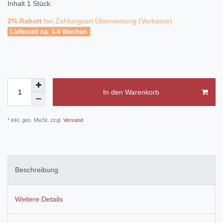
Inhalt
1
Stück
2% Rabatt
bei Zahlungsart Überweisung (Vorkasse)
Lieferzeit ca. 1-4 Wochen
In den Warenkorb
* inkl. ges. MwSt. zzgl.
Versand
Beschreibung
Weitere Details