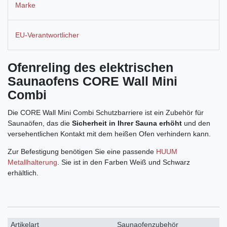
Marke
EU-Verantwortlicher
Ofenreling des elektrischen
Saunaofens CORE Wall Mini
Combi
Die CORE Wall Mini Combi Schutzbarriere ist ein Zubehör für
Saunaöfen, das die
Sicherheit in Ihrer Sauna erhöht
und den
versehentlichen Kontakt mit dem heißen Ofen verhindern kann.
Zur Befestigung benötigen Sie eine passende
HUUM
Metallhalterung
. Sie ist in den Farben Weiß und Schwarz
erhältlich.
Artikelart
Saunaofenzubehör