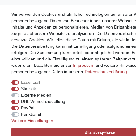
Wir verwenden Cookies und ähnliche Technologien auf unserer W
personenbezogene Daten von Besucher:innen unserer Webseite (
Inhalte und Anzeigen zu personalisieren, Medien von Drittanbiet
Zugriffe auf unsere Website zu analysieren. Die Datenverarbeitun
gesetzte Cookies. Wir teilen diese Daten mit Dritten, die wir in 
Die Datenverarbeitung kann mit Einwilligung oder aufgrund eines
erfolgen. Die Zustimmung kann erteilt oder abgelehnt werden. Es
einzuwilligen und die Einwilligung zu einem späteren Zeitpunkt 
widerrufen. Beachten Sie unser
Impressum
und weitere Hinweis
personenbezogener Daten in unserer
Daten­schutz­erklärung
.
Essenziell
Statistik
Externe Medien
DHL Wunschzustellung
PayPal
Funktional
Weitere Einstellungen
Alle akzeptieren