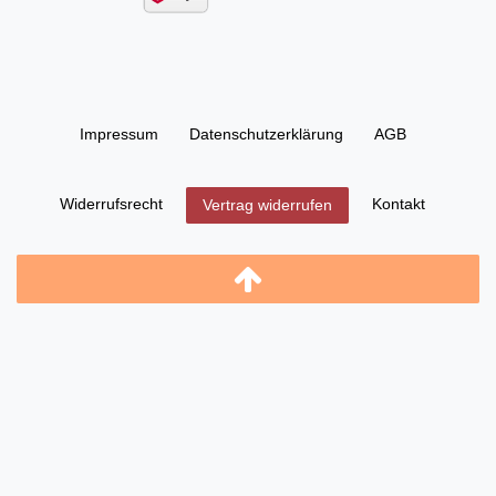
Impressum
Daten­schutz­erklärung
AGB
Widerrufs­recht
Kontakt
Vertrag widerrufen