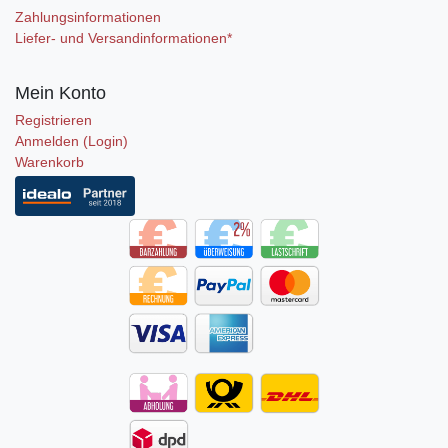
Zahlungsinformationen
Liefer- und Versandinformationen*
Mein Konto
Registrieren
Anmelden (Login)
Warenkorb