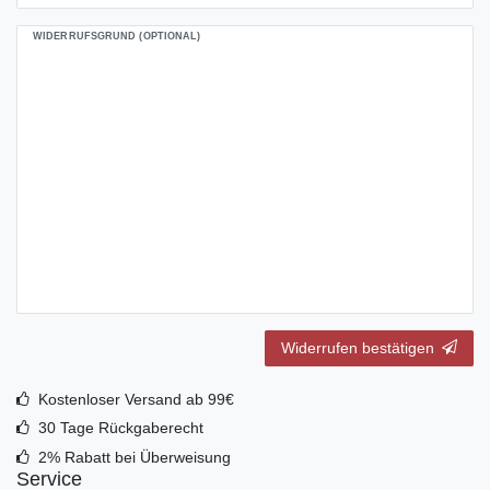
WIDERRUFSGRUND (OPTIONAL)
Widerrufen bestätigen
Kostenloser Versand ab 99€
30 Tage Rückgaberecht
2% Rabatt bei Überweisung
Service