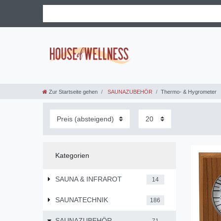
Zur Startseite gehen
SAUNAZUBEHÖR
Thermo- & Hygrometer
Kategorien
SAUNA & INFRAROT
14
SAUNATECHNIK
186
SAUNAZUBEHÖR
71