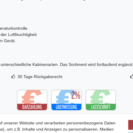
raturkontrolle.
er Luftfeuchtigkeit.
m Gerät.
unterschiedliche Kabinenarten. Das Sortiment wird fortlaufend ergänzt
30 Tage Rückgaberecht
uf unserer Website und verarbeiten personenbezogene Daten
e), um z.B. Inhalte und Anzeigen zu personalisieren, Medien