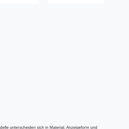
lle unterscheiden sich in Material, Anzeigeform und