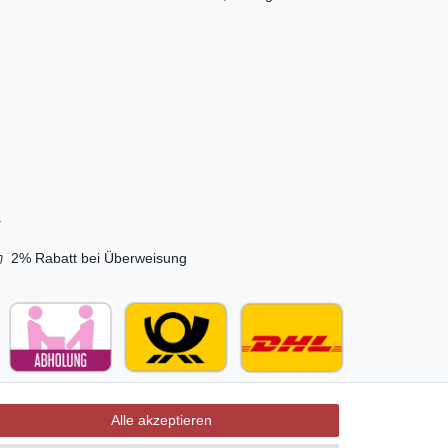
.
2% Rabatt bei Überweisung
Alle akzeptieren