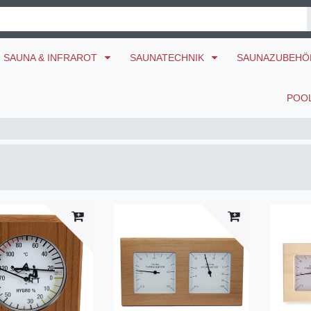
SAUNA & INFRAROT
SAUNATECHNIK
SAUNAZUBEH
POO