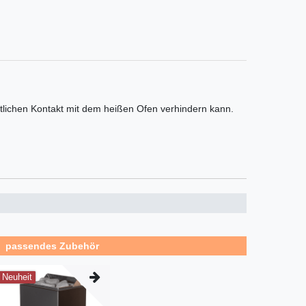
lichen Kontakt mit dem heißen Ofen verhindern kann.
passendes Zubehör
Neuheit