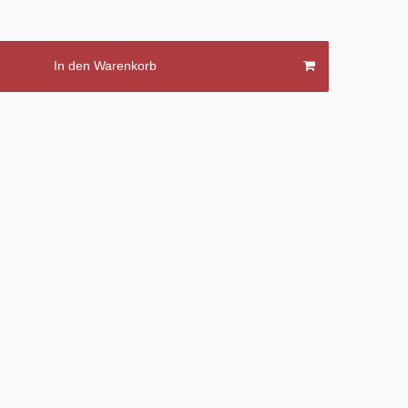
In den Warenkorb