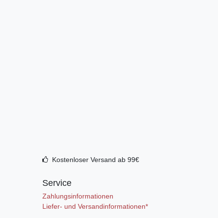
Kostenloser Versand ab 99€
Service
Zahlungsinformationen
Liefer- und Versandinformationen*