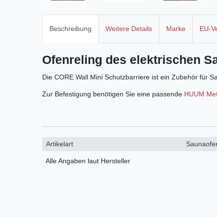
Beschreibung
Weitere Details
Marke
EU-Ve
Ofenreling des elektrischen 
Die CORE Wall Mini Schutzbarriere ist ein Zubehör für 
Zur Befestigung benötigen Sie eine passende
HUUM Meta
Artikelart
Saunaofe
Alle Angaben laut Hersteller