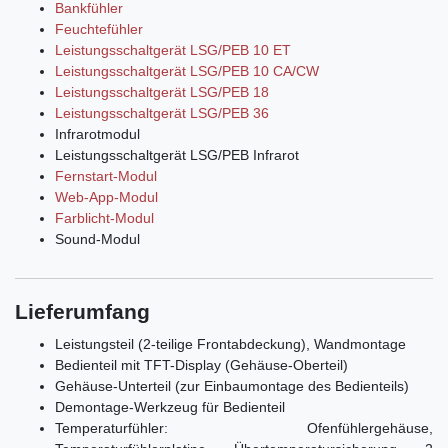
Bankfühler
Feuchtefühler
Leistungsschaltgerät LSG/PEB 10 ET
Leistungsschaltgerät LSG/PEB 10 CA/CW
Leistungsschaltgerät LSG/PEB 18
Leistungsschaltgerät LSG/PEB 36
Infrarotmodul
Leistungsschaltgerät LSG/PEB Infrarot
Fernstart-Modul
Web-App-Modul
Farblicht-Modul
Sound-Modul
Lieferumfang
Leistungsteil (2-teilige Frontabdeckung), Wandmontage
Bedienteil mit TFT-Display (Gehäuse-Oberteil)
Gehäuse-Unterteil (zur Einbaumontage des Bedienteils)
Demontage-Werkzeug für Bedienteil
Temperaturfühler: Ofenfühlergehäuse,