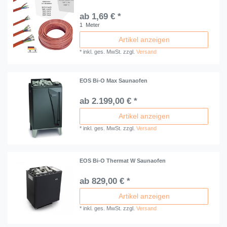
ab 1,69 € *
1
Meter
Artikel anzeigen
*
inkl. ges. MwSt.
zzgl.
Versand
EOS Bi-O Max Saunaofen
ab 2.199,00 € *
Artikel anzeigen
*
inkl. ges. MwSt.
zzgl.
Versand
EOS Bi-O Thermat W Saunaofen
ab 829,00 € *
Artikel anzeigen
*
inkl. ges. MwSt.
zzgl.
Versand