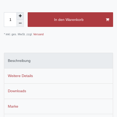
In den Warenkorb
* inkl. ges. MwSt. zzgl.
Versand
Beschreibung
Weitere Details
Downloads
Marke