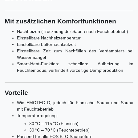
Mit zusätzlichen Komfortfunktionen
Nachheizen (Trocknung der Sauna nach Feuchtebetrieb)
Einstellbare Nachheiztemperatur
Einstellbare Lüfternachlaufzeit
Einstellbare Zeit zum Nachfüllen des Verdampfers bei
Wassermangel
Smart-Heat-Funktion: schnellere Aufheizung im
Feuchtemodus, verhindert vorzeitige Dampfproduktion
Vorteile
Wie EMOTEC D, jedoch für Finnische Sauna und Sauna
mit Feuchtebetrieb
Temperaturregelung:
30 °C – 115 °C (Finnisch)
30 °C – 70 °C (Feuchtebetrieb)
Passend für alle EOS Bi-O Saunaöfen: