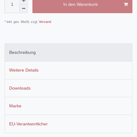
In den Warenkorb
* inkl. ges. MwSt. zzgl.
Versand
Beschreibung
Weitere Details
Downloads
Marke
EU-Verantwortlicher