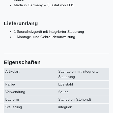
Made in Germany – Qualität von EOS
Lieferumfang
1 Saunaheizgerät mit integrierter Steuerung
1 Montage- und Gebrauchsanweisung
Eigenschaften
Artikelart
Saunaofen mit integrierter
Steuerung
Farbe
Edelstahl
Verwendung
Sauna
Bauform
Standofen (stehend)
Steuerung
integriert