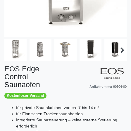
EOS Edge
Control
Saunaofen
Artikelnummer
90604-00
Kostenloser Versand
für private Saunakabinen von ca. 7 bis 14 m³
für Finnischen Trockensaunabetrieb
Integrierte Saunasteuerung – keine externe Steuerung
erforderlich