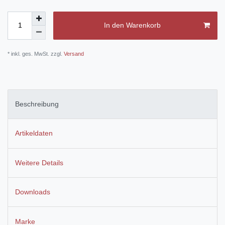
In den Warenkorb
* inkl. ges. MwSt. zzgl.
Versand
Beschreibung
Artikeldaten
Weitere Details
Downloads
Marke