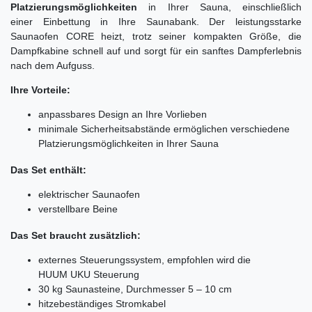
Platzierungsmöglichkeiten
in Ihrer Sauna, einschließlich
einer Einbettung in Ihre Saunabank. Der leistungsstarke
Saunaofen CORE heizt, trotz seiner kompakten Größe, die
Dampfkabine schnell auf und sorgt für ein sanftes Dampferlebnis
nach dem Aufguss.
Ihre Vorteile:
anpassbares Design an Ihre Vorlieben
minimale Sicherheitsabstände ermöglichen verschiedene
Platzierungsmöglichkeiten in Ihrer Sauna
Das Set enthält:
elektrischer Saunaofen
verstellbare Beine
Das Set braucht zusätzlich:
externes Steuerungssystem, empfohlen wird die
HUUM UKU Steuerung
30 kg Saunasteine, Durchmesser 5 – 10 cm
hitzebeständiges Stromkabel