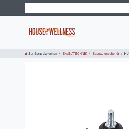
Zur Startseite gehen
SAUNATECHNIK
Saunaofenzubehör
HUU