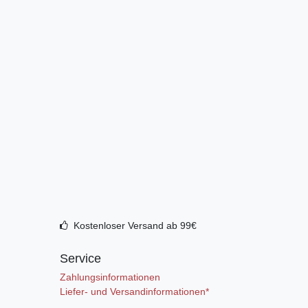
Kostenloser Versand ab 99€
Service
Zahlungsinformationen
Liefer- und Versandinformationen*