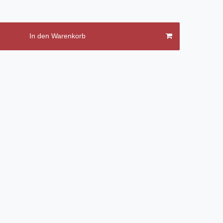
In den Warenkorb