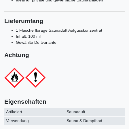
Lieferumfang
1 Flasche florage Saunaduft Aufgusskonzentrat
Inhalt: 100 ml
Gewählte Duftvariante
Achtung
Eigenschaften
Artikelart
Saunaduft
Verwendung
Sauna & Dampfbad