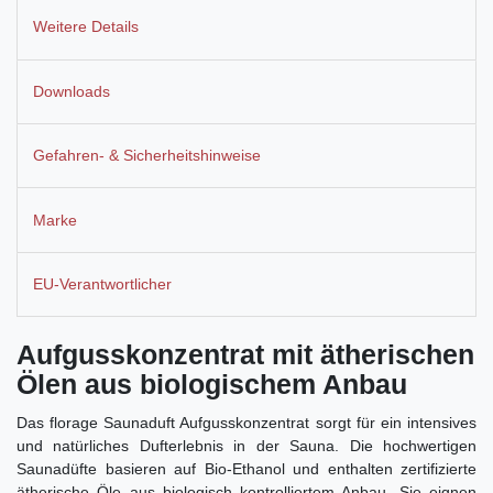
Weitere Details
Downloads
Gefahren- & Sicherheitshinweise
Marke
EU-Verantwortlicher
Aufgusskonzentrat mit ätherischen
Ölen aus biologischem Anbau
Das florage Saunaduft Aufgusskonzentrat sorgt für ein intensives
und natürliches Dufterlebnis in der Sauna. Die hochwertigen
Saunadüfte basieren auf Bio-Ethanol und enthalten zertifizierte
ätherische Öle aus biologisch kontrolliertem Anbau. Sie eignen