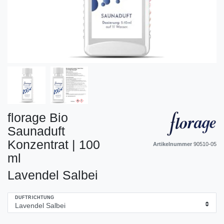
florage Bio
Saunaduft
Konzentrat | 100
Artikelnummer
90510-05
ml
Lavendel Salbei
DUFTRICHTUNG