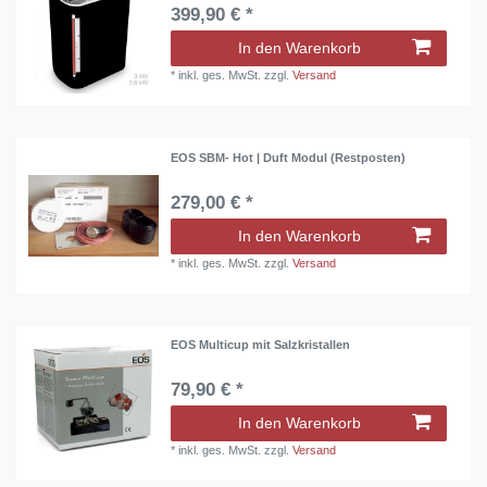
399,90 € *
In den Warenkorb
*
inkl. ges. MwSt.
zzgl.
Versand
EOS SBM- Hot | Duft Modul (Restposten)
279,00 € *
In den Warenkorb
*
inkl. ges. MwSt.
zzgl.
Versand
EOS Multicup mit Salzkristallen
79,90 € *
In den Warenkorb
*
inkl. ges. MwSt.
zzgl.
Versand