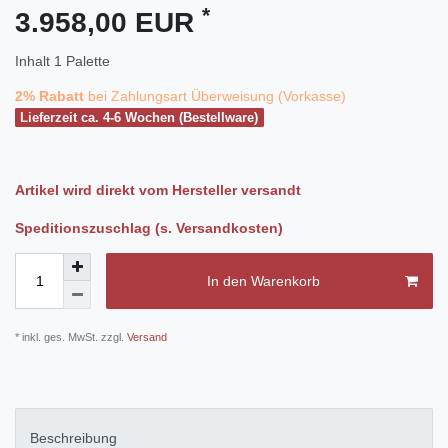
*
3.958,00 EUR
Inhalt
1
Palette
2% Rabatt
bei Zahlungsart Überweisung (Vorkasse)
Lieferzeit ca. 4-6 Wochen (Bestellware)
Artikel wird direkt vom Hersteller versandt
Speditionszuschlag (s. Versandkosten)
In den Warenkorb
* inkl. ges. MwSt. zzgl.
Versand
Beschreibung