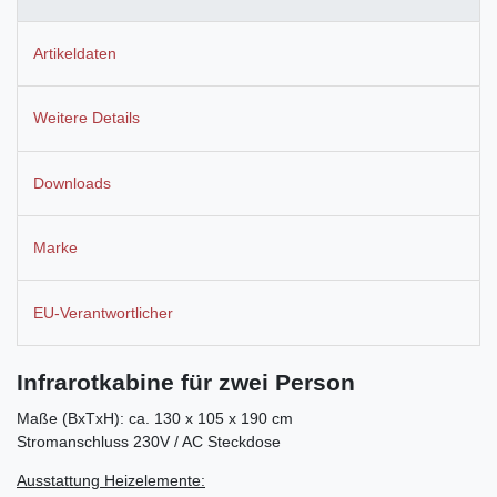
Artikeldaten
Weitere Details
Downloads
Marke
EU-Verantwortlicher
Infrarotkabine für zwei Person
Maße (BxTxH): ca. 130 x 105 x 190 cm
Stromanschluss 230V / AC Steckdose
Ausstattung Heizelemente: