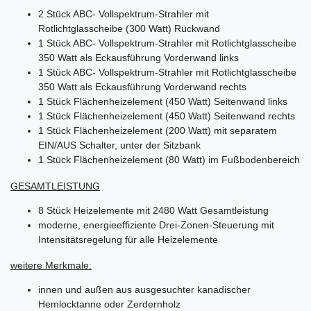
2 Stück ABC- Vollspektrum-Strahler mit
Rotlichtglasscheibe (300 Watt) Rückwand
1 Stück ABC- Vollspektrum-Strahler mit Rotlichtglasscheibe
350 Watt als Eckausführung Vorderwand links
1 Stück ABC- Vollspektrum-Strahler mit Rotlichtglasscheibe
350 Watt als Eckausführung Vorderwand rechts
1 Stück Flächenheizelement (450 Watt) Seitenwand links
1 Stück Flächenheizelement (450 Watt) Seitenwand rechts
1 Stück Flächenheizelement (200 Watt) mit separatem
EIN/AUS Schalter, unter der Sitzbank
1 Stück Flächenheizelement (80 Watt) im Fußbodenbereich
GESAMTLEISTUNG
8 Stück Heizelemente mit 2480 Watt Gesamtleistung
moderne, energieeffiziente Drei-Zonen-Steuerung mit
Intensitätsregelung für alle Heizelemente
weitere Merkmale:
innen und außen aus ausgesuchter kanadischer
Hemlocktanne oder Zerdernholz