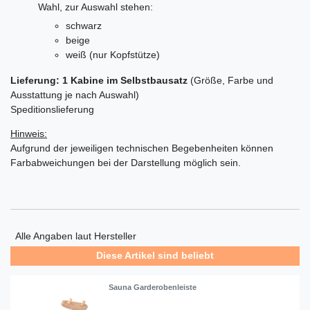
Wahl, zur Auswahl stehen:
schwarz
beige
weiß (nur Kopfstütze)
Lieferung: 1 Kabine im Selbstbausatz
(Größe, Farbe und
Ausstattung je nach Auswahl)
Speditionslieferung
Hinweis:
Aufgrund der jeweiligen technischen Begebenheiten können
Farbabweichungen bei der Darstellung möglich sein.
Alle Angaben laut Hersteller
Diese Artikel sind beliebt
Sauna Garderobenleiste