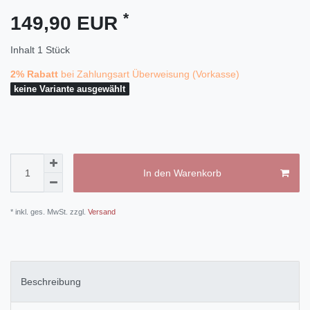
*
149,90 EUR
Inhalt
1
Stück
2% Rabatt
bei Zahlungsart Überweisung (Vorkasse)
keine Variante ausgewählt
In den Warenkorb
* inkl. ges. MwSt. zzgl.
Versand
Beschreibung