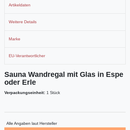
Artikeldaten
Weitere Details
Marke
EU-Verantwortlicher
Sauna Wandregal mit Glas in Espe
oder Erle
Verpackungseinheit:
1 Stück
Alle Angaben laut Hersteller