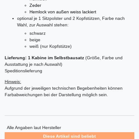
Zeder
Hemlock von außen weiss lackiert
optional je 1 Sitzpolster und 2 Kopfstützen, Farbe nach
Wahl, zur Auswahl stehen:
schwarz
beige
weiß (nur Kopfstütze)
Lieferung: 1 Kabine im Selbstbausatz
(Größe, Farbe und
Ausstattung je nach Auswahl)
Speditionslieferung
Hinweis:
Aufgrund der jeweiligen technischen Begebenheiten können
Farbabweichungen bei der Darstellung möglich sein.
Alle Angaben laut Hersteller
Diese Artikel sind beliebt