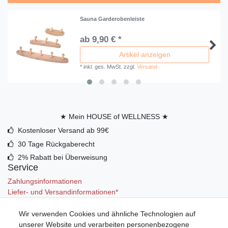
Sauna Garderobenleiste
ab 9,90 € *
Artikel anzeigen
*
inkl. ges. MwSt.
zzgl.
Versand
★ Mein HOUSE of WELLNESS ★
Kostenloser Versand ab 99€
30 Tage Rückgaberecht
2% Rabatt bei Überweisung
Service
Zahlungsinformationen
Liefer- und Versandinformationen*
Wir verwenden Cookies und ähnliche Technologien auf
Mein Konto
unserer Website und verarbeiten personenbezogene