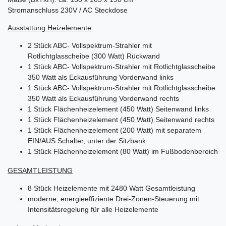
Stromanschluss 230V / AC Steckdose
Ausstattung Heizelemente:
2 Stück ABC- Vollspektrum-Strahler mit
Rotlichtglasscheibe (300 Watt) Rückwand
1 Stück ABC- Vollspektrum-Strahler mit Rotlichtglasscheibe
350 Watt als Eckausführung Vorderwand links
1 Stück ABC- Vollspektrum-Strahler mit Rotlichtglasscheibe
350 Watt als Eckausführung Vorderwand rechts
1 Stück Flächenheizelement (450 Watt) Seitenwand links
1 Stück Flächenheizelement (450 Watt) Seitenwand rechts
1 Stück Flächenheizelement (200 Watt) mit separatem
EIN/AUS Schalter, unter der Sitzbank
1 Stück Flächenheizelement (80 Watt) im Fußbodenbereich
GESAMTLEISTUNG
8 Stück Heizelemente mit 2480 Watt Gesamtleistung
moderne, energieeffiziente Drei-Zonen-Steuerung mit
Intensitätsregelung für alle Heizelemente