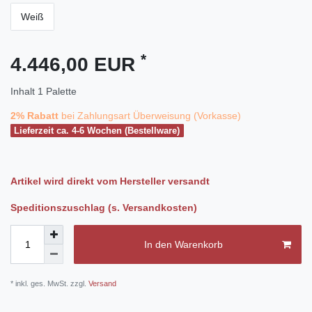
Weiß
*
4.446,00 EUR
Inhalt
1
Palette
2% Rabatt
bei Zahlungsart Überweisung (Vorkasse)
Lieferzeit ca. 4-6 Wochen (Bestellware)
Artikel wird direkt vom Hersteller versandt
Speditionszuschlag (s. Versandkosten)
In den Warenkorb
* inkl. ges. MwSt. zzgl.
Versand