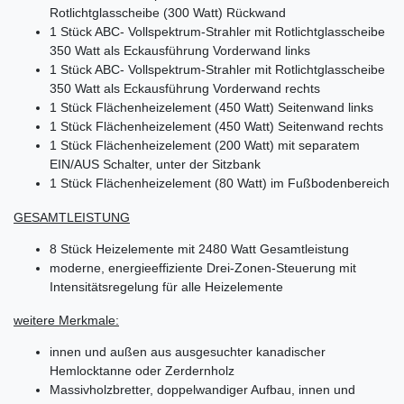
Rotlichtglasscheibe (300 Watt) Rückwand
1 Stück ABC- Vollspektrum-Strahler mit Rotlichtglasscheibe
350 Watt als Eckausführung Vorderwand links
1 Stück ABC- Vollspektrum-Strahler mit Rotlichtglasscheibe
350 Watt als Eckausführung Vorderwand rechts
1 Stück Flächenheizelement (450 Watt) Seitenwand links
1 Stück Flächenheizelement (450 Watt) Seitenwand rechts
1 Stück Flächenheizelement (200 Watt) mit separatem
EIN/AUS Schalter, unter der Sitzbank
1 Stück Flächenheizelement (80 Watt) im Fußbodenbereich
GESAMTLEISTUNG
8 Stück Heizelemente mit 2480 Watt Gesamtleistung
moderne, energieeffiziente Drei-Zonen-Steuerung mit
Intensitätsregelung für alle Heizelemente
weitere Merkmale:
innen und außen aus ausgesuchter kanadischer
Hemlocktanne oder Zerdernholz
Massivholzbretter, doppelwandiger Aufbau, innen und