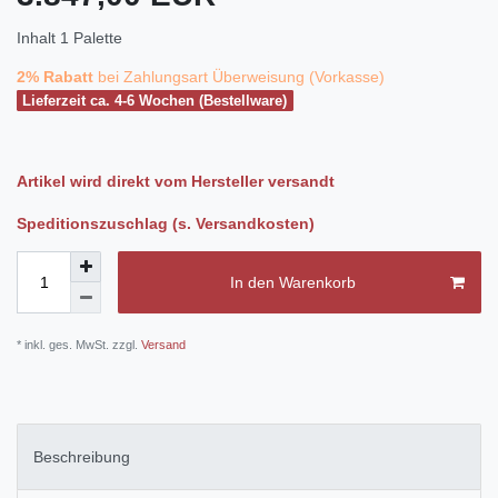
Inhalt
1
Palette
2% Rabatt
bei Zahlungsart Überweisung (Vorkasse)
Lieferzeit ca. 4-6 Wochen (Bestellware)
Artikel wird direkt vom Hersteller versandt
Speditionszuschlag (s. Versandkosten)
In den Warenkorb
* inkl. ges. MwSt. zzgl.
Versand
Beschreibung