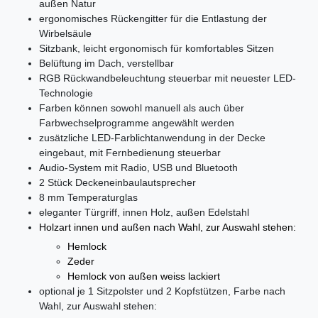
außen Natur
ergonomisches Rückengitter für die Entlastung der
Wirbelsäule
Sitzbank, leicht ergonomisch für komfortables Sitzen
Belüftung im Dach, verstellbar
RGB Rückwandbeleuchtung steuerbar mit neuester LED-
Technologie
Farben können sowohl manuell als auch über
Farbwechselprogramme angewählt werden
zusätzliche LED-Farblichtanwendung in der Decke
eingebaut, mit Fernbedienung steuerbar
Audio-System mit Radio, USB und Bluetooth
2 Stück Deckeneinbaulautsprecher
8 mm Temperaturglas
eleganter Türgriff, innen Holz, außen Edelstahl
Holzart innen und außen nach Wahl, zur Auswahl stehen:
Hemlock
Zeder
Hemlock von außen weiss lackiert
optional je 1 Sitzpolster und 2 Kopfstützen, Farbe nach
Wahl, zur Auswahl stehen: