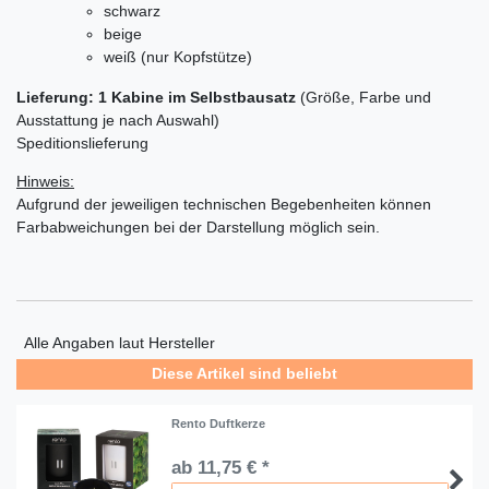
schwarz
beige
weiß (nur Kopfstütze)
Lieferung: 1 Kabine im Selbstbausatz
(Größe, Farbe und
Ausstattung je nach Auswahl)
Speditionslieferung
Hinweis:
Aufgrund der jeweiligen technischen Begebenheiten können
Farbabweichungen bei der Darstellung möglich sein.
Alle Angaben laut Hersteller
Diese Artikel sind beliebt
Rento Duftkerze
ab 11,75 € *