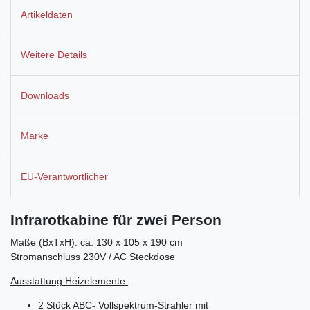
Artikeldaten
Weitere Details
Downloads
Marke
EU-Verantwortlicher
Infrarotkabine für zwei Person
Maße (BxTxH): ca. 130 x 105 x 190 cm
Stromanschluss 230V / AC Steckdose
Ausstattung Heizelemente:
2 Stück ABC- Vollspektrum-Strahler mit