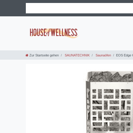
Zur Startseite gehen
SAUNATECHNIK
Saunaöfen
EOS Edge C