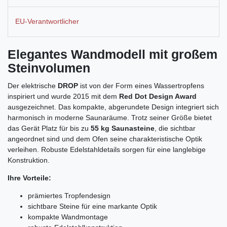
EU-Verantwortlicher
Elegantes Wandmodell mit großem
Steinvolumen
Der elektrische
DROP
ist von der Form eines Wassertropfens
inspiriert und wurde 2015 mit dem
Red Dot Design Award
ausgezeichnet. Das kompakte, abgerundete Design integriert sich
harmonisch in moderne Saunaräume. Trotz seiner Größe bietet
das Gerät Platz für bis zu
55 kg Saunasteine
, die sichtbar
angeordnet sind und dem Ofen seine charakteristische Optik
verleihen. Robuste Edelstahldetails sorgen für eine langlebige
Konstruktion.
Ihre Vorteile:
prämiertes Tropfendesign
sichtbare Steine für eine markante Optik
kompakte Wandmontage