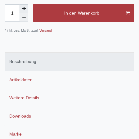
In den Warenkorb
* inkl. ges. MwSt. zzgl.
Versand
Beschreibung
Artikeldaten
Weitere Details
Downloads
Marke