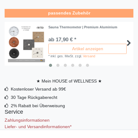
passendes Zubehör
Sauna Thermometer | Premium Aluminium
ab 17,90 € *
Artikel anzeigen
*
inkl. ges. MwSt.
zzgl.
Versand
★ Mein HOUSE of WELLNESS ★
Kostenloser Versand ab 99€
30 Tage Rückgaberecht
2% Rabatt bei Überweisung
Service
Zahlungsinformationen
Liefer- und Versandinformationen*