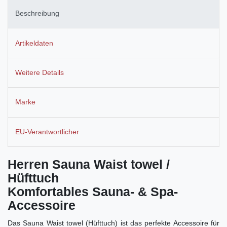
Beschreibung
Artikeldaten
Weitere Details
Marke
EU-Verantwortlicher
Herren Sauna Waist towel /
Hüfttuch
Komfortables Sauna- & Spa-
Accessoire
Das Sauna Waist towel (Hüfttuch) ist das perfekte Accessoire für