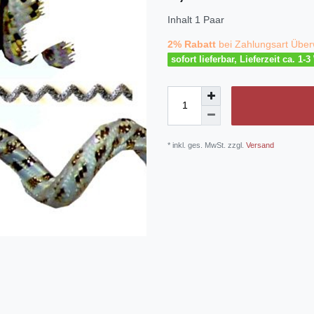
Inhalt
1
Paar
2% Rabatt
bei Zahlungsart Über
sofort lieferbar, Lieferzeit ca. 1-
* inkl. ges. MwSt. zzgl.
Versand