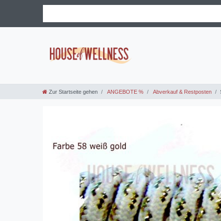
Zur Startseite gehen
ANGEBOTE %
Abverkauf & Restposten