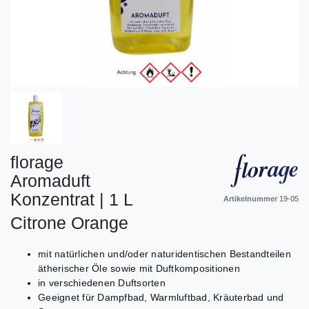
florage
Aromaduft
Konzentrat | 1 L
Artikelnummer
19-05
Citrone Orange
mit natürlichen und/oder naturidentischen Bestandteilen
ätherischer Öle sowie mit Duftkompositionen
in verschiedenen Duftsorten
Geeignet für Dampfbad, Warmluftbad, Kräuterbad und