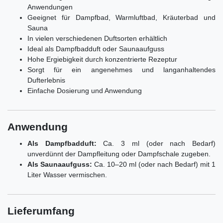
Anwendungen
Geeignet für Dampfbad, Warmluftbad, Kräuterbad und
Sauna
In vielen verschiedenen Duftsorten erhältlich
Ideal als Dampfbadduft oder Saunaaufguss
Hohe Ergiebigkeit durch konzentrierte Rezeptur
Sorgt für ein angenehmes und langanhaltendes
Dufterlebnis
Einfache Dosierung und Anwendung
Anwendung
Als Dampfbadduft:
Ca. 3 ml (oder nach Bedarf)
unverdünnt der Dampfleitung oder Dampfschale zugeben.
Als Saunaaufguss:
Ca. 10–20 ml (oder nach Bedarf) mit 1
Liter Wasser vermischen.
Lieferumfang