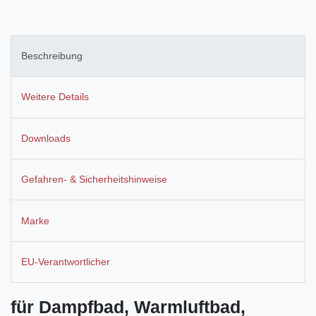
Beschreibung
Weitere Details
Downloads
Gefahren- & Sicherheitshinweise
Marke
EU-Verantwortlicher
für Dampfbad, Warmluftbad,