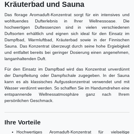
Kräuterbad und Sauna
Das florage Aromaduft-Konzentrat sorgt für ein intensives und
wohltuendes Dufterlebnis in Ihrer Wellnessoase. Die
hochwertigen Duftessenzen sind in vielen verschiedenen
Duftsorten erhältlich und eignen sich ideal für den Einsatz im
Dampfbad, Warmluftbad, Kräuterbad sowie in der Finnischen
Sauna. Das Konzentrat überzeugt durch seine hohe Ergiebigkeit
und entfaltet bereits bei geringer Dosierung einen angenehmen,
langanhaltenden Duft.
Für den Einsatz im Dampfbad wird das Konzentrat unverdünnt
der Dampfleitung oder Dampfschale zugegeben. In der Sauna
kann es als klassisches Aufgusskonzentrat verwendet und mit
Wasser verdünnt werden. So schaffen Sie im Handumdrehen eine
entspannende Wellnessatmosphäre ganz nach Ihrem
persönlichen Geschmack.
Ihre Vorteile
Hochwertiges Aromaduft-Konzentrat für vielseitige