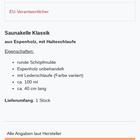
EU-Verantwortlicher
Saunakelle Klassik
aus Espenholz, mit Halteschlaufe
Eigenschaften:
runde Schöpfmulde
Espenholz unbehandelt
mit Lederschlaufe (Farbe variiert)
ca. 100 ml
ca. 40 cm lang
Lieferumfang
: 1 Stück
Alle Angaben laut Hersteller