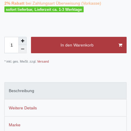
2% Rabatt
bei Zahlungsart Überweisung (Vorkasse)
sofort lieferbar, Lieferzeit ca. 1-3 Werktage
In den Warenkorb
* inkl. ges. MwSt. zzgl.
Versand
Beschreibung
Weitere Details
Marke