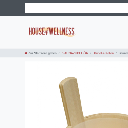
Zur Startseite gehen
SAUNAZUBEHÖR
Kübel & Kellen
Saunak