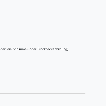
ndert die Schimmel- oder Stockfleckenbildung)