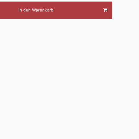
In den Warenkorb