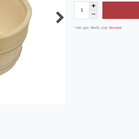
* inkl. ges. MwSt. zzgl.
Versand