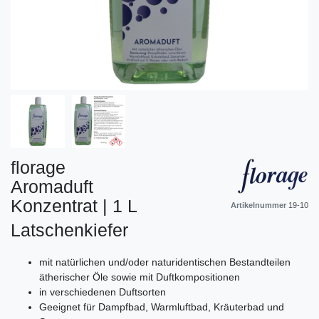
florage
Aromaduft
Konzentrat | 1 L
Artikelnummer
19-10
Latschenkiefer
mit natürlichen und/oder naturidentischen Bestandteilen
ätherischer Öle sowie mit Duftkompositionen
in verschiedenen Duftsorten
Geeignet für Dampfbad, Warmluftbad, Kräuterbad und