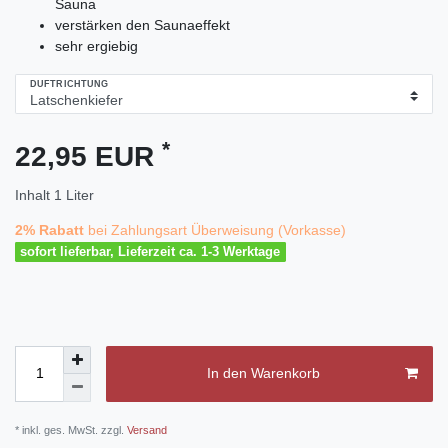
Sauna
verstärken den Saunaeffekt
sehr ergiebig
DUFTRICHTUNG
*
22,95 EUR
Inhalt
1
Liter
2% Rabatt
bei Zahlungsart Überweisung (Vorkasse)
sofort lieferbar, Lieferzeit ca. 1-3 Werktage
In den Warenkorb
* inkl. ges. MwSt. zzgl.
Versand