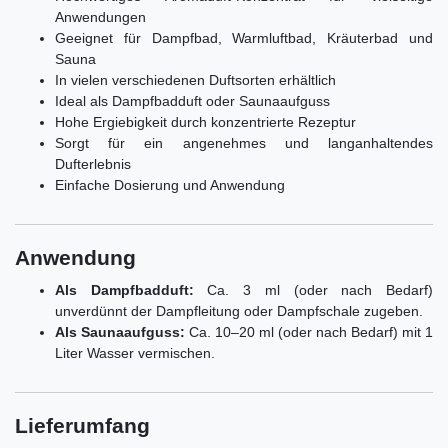
Anwendungen
Geeignet für Dampfbad, Warmluftbad, Kräuterbad und
Sauna
In vielen verschiedenen Duftsorten erhältlich
Ideal als Dampfbadduft oder Saunaaufguss
Hohe Ergiebigkeit durch konzentrierte Rezeptur
Sorgt für ein angenehmes und langanhaltendes
Dufterlebnis
Einfache Dosierung und Anwendung
Anwendung
Als Dampfbadduft:
Ca. 3 ml (oder nach Bedarf)
unverdünnt der Dampfleitung oder Dampfschale zugeben.
Als Saunaaufguss:
Ca. 10–20 ml (oder nach Bedarf) mit 1
Liter Wasser vermischen.
Lieferumfang