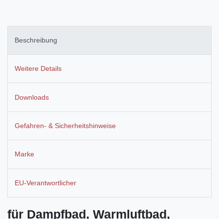
Beschreibung
Weitere Details
Downloads
Gefahren- & Sicherheitshinweise
Marke
EU-Verantwortlicher
für Dampfbad, Warmluftbad,