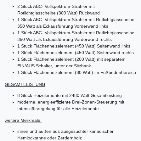
2 Stück ABC- Vollspektrum-Strahler mit
Rotlichtglasscheibe (300 Watt) Rückwand
1 Stück ABC- Vollspektrum-Strahler mit Rotlichtglasscheibe
350 Watt als Eckausführung Vorderwand links
1 Stück ABC- Vollspektrum-Strahler mit Rotlichtglasscheibe
350 Watt als Eckausführung Vorderwand rechts
1 Stück Flächenheizelement (450 Watt) Seitenwand links
1 Stück Flächenheizelement (450 Watt) Seitenwand rechts
1 Stück Flächenheizelement (200 Watt) mit separatem
EIN/AUS Schalter, unter der Sitzbank
1 Stück Flächenheizelement (80 Watt) im Fußbodenbereich
GESAMTLEISTUNG
8 Stück Heizelemente mit 2480 Watt Gesamtleistung
moderne, energieeffiziente Drei-Zonen-Steuerung mit
Intensitätsregelung für alle Heizelemente
weitere Merkmale:
innen und außen aus ausgesuchter kanadischer
Hemlocktanne oder Zerdernholz