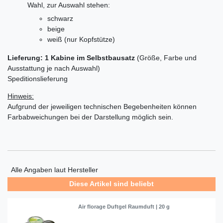
Wahl, zur Auswahl stehen:
schwarz
beige
weiß (nur Kopfstütze)
Lieferung: 1 Kabine im Selbstbausatz
(Größe, Farbe und
Ausstattung je nach Auswahl)
Speditionslieferung
Hinweis:
Aufgrund der jeweiligen technischen Begebenheiten können
Farbabweichungen bei der Darstellung möglich sein.
Alle Angaben laut Hersteller
Diese Artikel sind beliebt
Air florage Duftgel Raumduft | 20 g