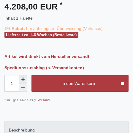
*
4.208,00 EUR
Inhalt
1
Palette
2% Rabatt
bei Zahlungsart Überweisung (Vorkasse)
Lieferzeit ca. 4-6 Wochen (Bestellware)
Artikel wird direkt vom Hersteller versandt
Speditionszuschlag (s. Versandkosten)
In den Warenkorb
* inkl. ges. MwSt. zzgl.
Versand
Beschreibung