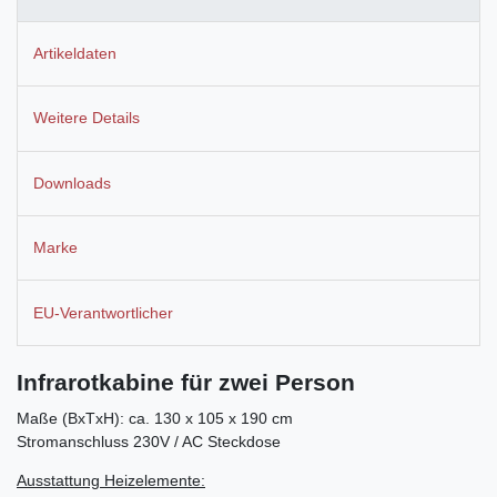
Artikeldaten
Weitere Details
Downloads
Marke
EU-Verantwortlicher
Infrarotkabine für zwei Person
Maße (BxTxH): ca. 130 x 105 x 190 cm
Stromanschluss 230V / AC Steckdose
Ausstattung Heizelemente: