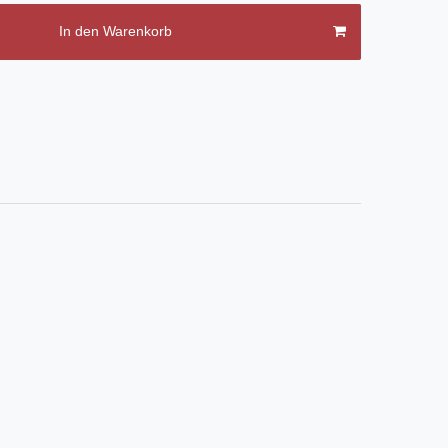
In den Warenkorb