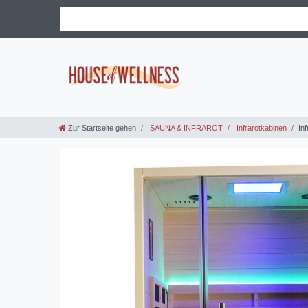
Zur Startseite gehen
SAUNA & INFRAROT
Infrarotkabinen
In