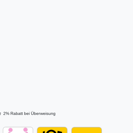
2% Rabatt bei Überweisung