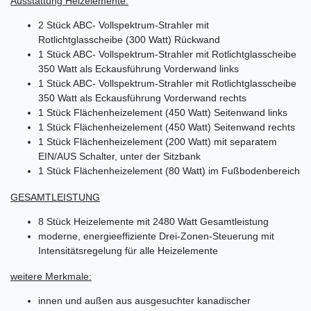
Ausstattung Heizelemente:
2 Stück ABC- Vollspektrum-Strahler mit
Rotlichtglasscheibe (300 Watt) Rückwand
1 Stück ABC- Vollspektrum-Strahler mit Rotlichtglasscheibe
350 Watt als Eckausführung Vorderwand links
1 Stück ABC- Vollspektrum-Strahler mit Rotlichtglasscheibe
350 Watt als Eckausführung Vorderwand rechts
1 Stück Flächenheizelement (450 Watt) Seitenwand links
1 Stück Flächenheizelement (450 Watt) Seitenwand rechts
1 Stück Flächenheizelement (200 Watt) mit separatem
EIN/AUS Schalter, unter der Sitzbank
1 Stück Flächenheizelement (80 Watt) im Fußbodenbereich
GESAMTLEISTUNG
8 Stück Heizelemente mit 2480 Watt Gesamtleistung
moderne, energieeffiziente Drei-Zonen-Steuerung mit
Intensitätsregelung für alle Heizelemente
weitere Merkmale:
innen und außen aus ausgesuchter kanadischer