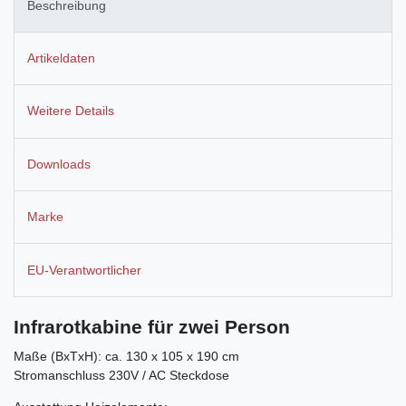
Beschreibung
Artikeldaten
Weitere Details
Downloads
Marke
EU-Verantwortlicher
Infrarotkabine für zwei Person
Maße (BxTxH): ca. 130 x 105 x 190 cm
Stromanschluss 230V / AC Steckdose