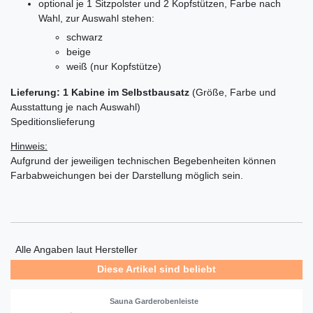
optional je 1 Sitzpolster und 2 Kopfstützen, Farbe nach
Wahl, zur Auswahl stehen:
schwarz
beige
weiß (nur Kopfstütze)
Lieferung: 1 Kabine im Selbstbausatz
(Größe, Farbe und
Ausstattung je nach Auswahl)
Speditionslieferung
Hinweis:
Aufgrund der jeweiligen technischen Begebenheiten können
Farbabweichungen bei der Darstellung möglich sein.
Alle Angaben laut Hersteller
Diese Artikel sind beliebt
Sauna Garderobenleiste