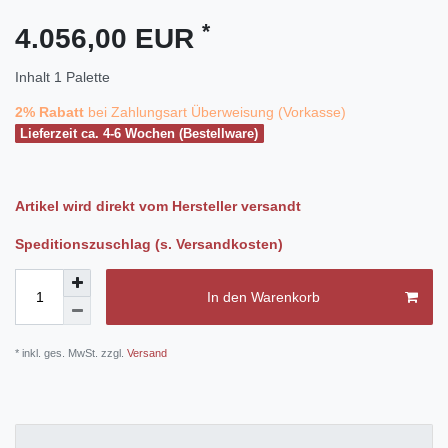
*
4.056,00 EUR
Inhalt
1
Palette
2% Rabatt
bei Zahlungsart Überweisung (Vorkasse)
Lieferzeit ca. 4-6 Wochen (Bestellware)
Artikel wird direkt vom Hersteller versandt
Speditionszuschlag (s. Versandkosten)
In den Warenkorb
* inkl. ges. MwSt. zzgl.
Versand