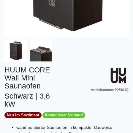
HUUM CORE
Wall Mini
Saunaofen
Artikelnummer
90690-02
Schwarz | 3,6
kW
Neu im Sortiment
Kostenloser Versand
wandmontierter Saunaofen in kompakter Bauweise