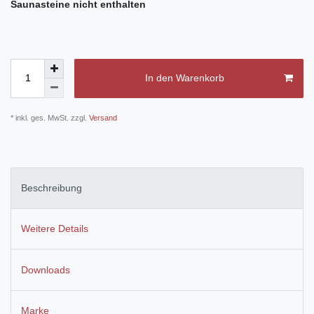
Saunasteine
nicht enthalten
In den Warenkorb
* inkl. ges. MwSt. zzgl.
Versand
Beschreibung
Weitere Details
Downloads
Marke