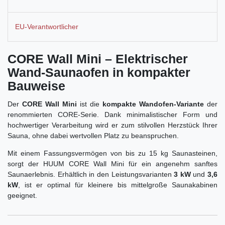
EU-Verantwortlicher
CORE Wall Mini – Elektrischer
Wand-Saunaofen in kompakter
Bauweise
Der
CORE Wall Mini
ist die
kompakte Wandofen-Variante
der
renommierten CORE-Serie. Dank minimalistischer Form und
hochwertiger Verarbeitung wird er zum stilvollen Herzstück Ihrer
Sauna, ohne dabei wertvollen Platz zu beanspruchen.
Mit einem Fassungsvermögen von bis zu 15 kg Saunasteinen,
sorgt der HUUM CORE Wall Mini für ein angenehm sanftes
Saunaerlebnis. Erhältlich in den Leistungsvarianten
3 kW
und
3,6
kW
, ist er optimal für kleinere bis mittelgroße Saunakabinen
geeignet.