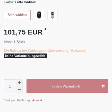
Farbe:
Bitte wählen
Bitte wählen
*
101,75 EUR
Inhalt
1
Stück
2% Rabatt
bei Zahlungsart Überweisung (Vorkasse)
keine Variante ausgewählt
In den Warenkorb
* inkl. ges. MwSt. zzgl.
Versand