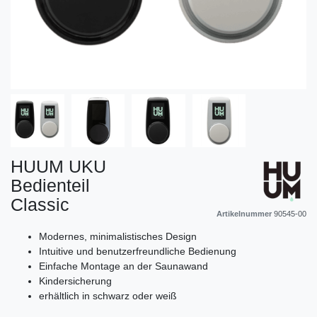
HUUM UKU
Bedienteil
Classic
Artikelnummer
90545-00
Modernes, minimalistisches Design
Intuitive und benutzerfreundliche Bedienung
Einfache Montage an der Saunawand
Kindersicherung
erhältlich in schwarz oder weiß