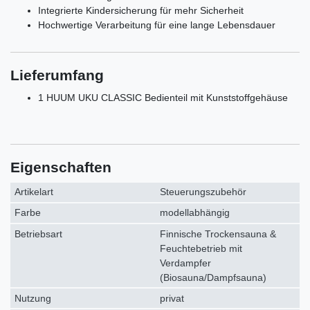
Integrierte Kindersicherung für mehr Sicherheit
Hochwertige Verarbeitung für eine lange Lebensdauer
Lieferumfang
1 HUUM UKU CLASSIC Bedienteil mit Kunststoffgehäuse
Eigenschaften
Artikelart
Steuerungszubehör
Farbe
modellabhängig
Betriebsart
Finnische Trockensauna &
Feuchtebetrieb mit
Verdampfer
(Biosauna/Dampfsauna)
Nutzung
privat