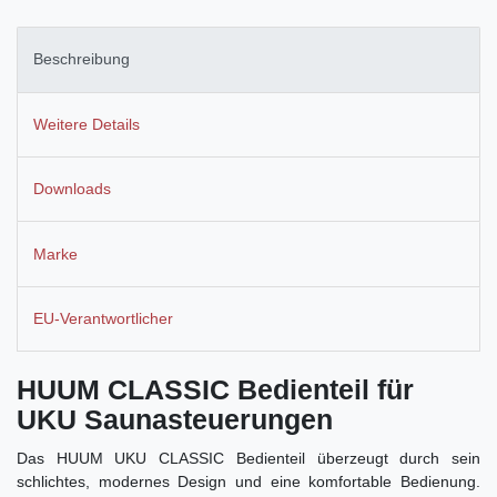
Beschreibung
Weitere Details
Downloads
Marke
EU-Verantwortlicher
HUUM CLASSIC Bedienteil für
UKU Saunasteuerungen
Das HUUM UKU CLASSIC Bedienteil überzeugt durch sein
schlichtes, modernes Design und eine komfortable Bedienung.