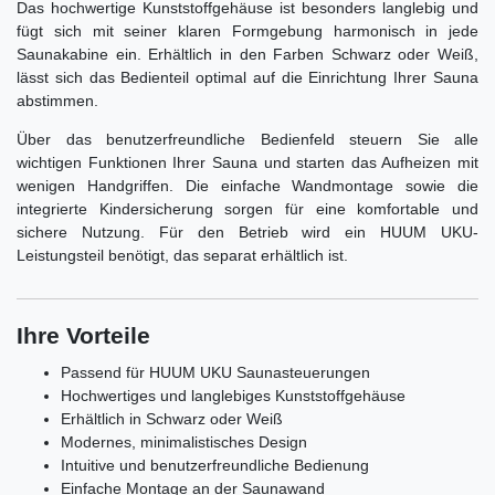
Das hochwertige Kunststoffgehäuse ist besonders langlebig und
fügt sich mit seiner klaren Formgebung harmonisch in jede
Saunakabine ein. Erhältlich in den Farben Schwarz oder Weiß,
lässt sich das Bedienteil optimal auf die Einrichtung Ihrer Sauna
abstimmen.
Über das benutzerfreundliche Bedienfeld steuern Sie alle
wichtigen Funktionen Ihrer Sauna und starten das Aufheizen mit
wenigen Handgriffen. Die einfache Wandmontage sowie die
integrierte Kindersicherung sorgen für eine komfortable und
sichere Nutzung. Für den Betrieb wird ein HUUM UKU-
Leistungsteil benötigt, das separat erhältlich ist.
Ihre Vorteile
Passend für HUUM UKU Saunasteuerungen
Hochwertiges und langlebiges Kunststoffgehäuse
Erhältlich in Schwarz oder Weiß
Modernes, minimalistisches Design
Intuitive und benutzerfreundliche Bedienung
Einfache Montage an der Saunawand