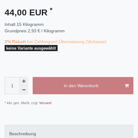
*
44,00 EUR
Inhalt
15
Kilogramm
Grundpreis
2,93 € / Kilogramm
2% Rabatt
bei Zahlungsart Überweisung (Vorkasse)
keine Variante ausgewählt
In den Warenkorb
* inkl. ges. MwSt. zzgl.
Versand
Beschreibung