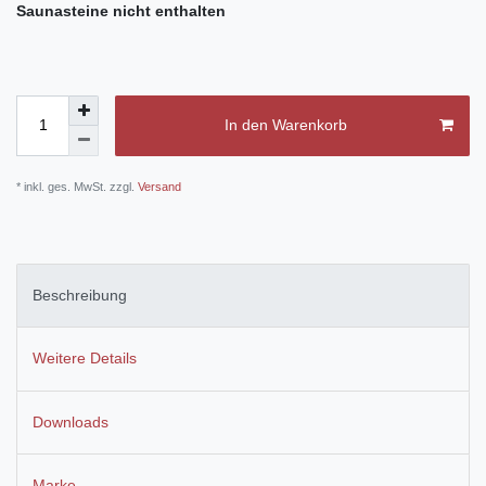
Saunasteine
nicht enthalten
In den Warenkorb
* inkl. ges. MwSt. zzgl.
Versand
Beschreibung
Weitere Details
Downloads
Marke