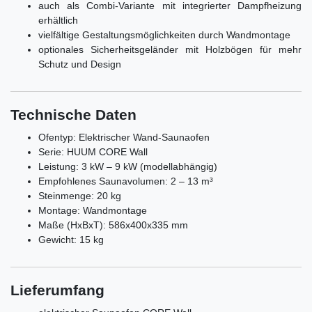
auch als Combi-Variante mit integrierter Dampfheizung
erhältlich
vielfältige Gestaltungsmöglichkeiten durch Wandmontage
optionales Sicherheitsgeländer mit Holzbögen für mehr
Schutz und Design
Technische Daten
Ofentyp: Elektrischer Wand-Saunaofen
Serie: HUUM CORE Wall
Leistung: 3 kW – 9 kW (modellabhängig)
Empfohlenes Saunavolumen: 2 – 13 m³
Steinmenge: 20 kg
Montage: Wandmontage
Maße (HxBxT): 586x400x335 mm
Gewicht: 15 kg
Lieferumfang