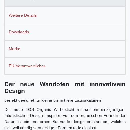
Weitere Details
Downloads
Marke
EU-Verantwortlicher
Der neue Wandofen mit innovativem
Design
perfekt geeignet für kleine bis mittlere Saunakabinen
Der neue EOS Organic W besticht mit seinem einzigartigen,
futuristischen Design. Inspiriert von den organischen Formen der
Natur, ist ein modernes Saunaofendesign entstanden, welches
sich vollständig vom eckigen Formenkodex loslöst.