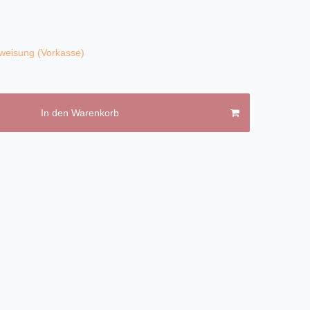
weisung (Vorkasse)
In den Warenkorb