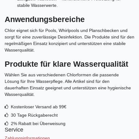
stabile Wasserwerte.
Anwendungsbereiche
Chlor eignet sich für Pools, Whirlpools und Planschbecken und
sorgt für eine zuverlässige Desinfektion. Die Produkte sind für den
regelmäßigen Einsatz konzipiert und unterstützen eine stabile
Wasserqualität.
Produkte für klare Wasserqualität
Wählen Sie aus verschiedenen Chlorformen die passende
Lösung für Ihre Wasserpflege. Alle Artikel sind für den
dauerhaften Einsatz geeignet und unterstützen eine hygienische
Wasserqualität.
Kostenloser Versand ab 99€
30 Tage Rückgaberecht
2% Rabatt bei Überweisung
Service
Zahlungsinformationen