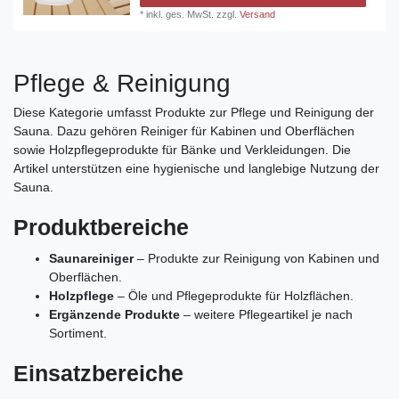
*
inkl. ges. MwSt.
zzgl.
Versand
Pflege & Reinigung
Diese Kategorie umfasst Produkte zur Pflege und Reinigung der
Sauna. Dazu gehören Reiniger für Kabinen und Oberflächen
sowie Holzpflegeprodukte für Bänke und Verkleidungen. Die
Artikel unterstützen eine hygienische und langlebige Nutzung der
Sauna.
Produktbereiche
Saunareiniger
– Produkte zur Reinigung von Kabinen und
Oberflächen.
Holzpflege
– Öle und Pflegeprodukte für Holzflächen.
Ergänzende Produkte
– weitere Pflegeartikel je nach
Sortiment.
Einsatzbereiche