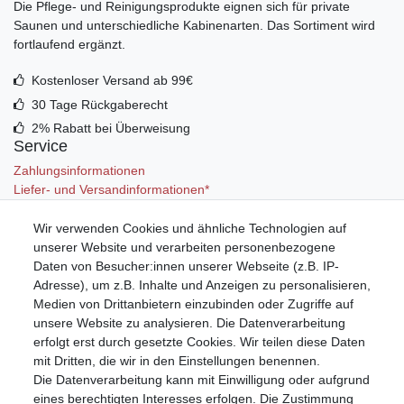
Die Pflege- und Reinigungsprodukte eignen sich für private
Saunen und unterschiedliche Kabinenarten. Das Sortiment wird
fortlaufend ergänzt.
Kostenloser Versand ab 99€
30 Tage Rückgaberecht
2% Rabatt bei Überweisung
Service
Zahlungsinformationen
Liefer- und Versandinformationen*
Wir verwenden Cookies und ähnliche Technologien auf
Mein Konto
unserer Website und verarbeiten personenbezogene
Registrieren
Daten von Besucher:innen unserer Webseite (z.B. IP-
Anmelden (Login)
Adresse), um z.B. Inhalte und Anzeigen zu personalisieren,
Warenkorb
Medien von Drittanbietern einzubinden oder Zugriffe auf
unsere Website zu analysieren. Die Datenverarbeitung
erfolgt erst durch gesetzte Cookies. Wir teilen diese Daten
mit Dritten, die wir in den Einstellungen benennen.
Die Datenverarbeitung kann mit Einwilligung oder aufgrund
eines berechtigten Interesses erfolgen. Die Zustimmung