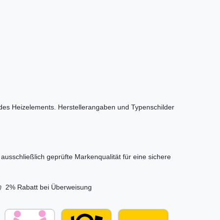
des Heizelements. Herstellerangaben und Typenschilder
usschließlich geprüfte Markenqualität für eine sichere
2% Rabatt bei Überweisung