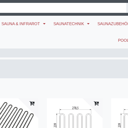
SAUNA & INFRAROT
SAUNATECHNIK
SAUNAZUBEH
POO