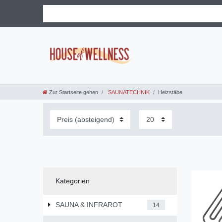
Zur Startseite gehen
SAUNATECHNIK
Heizstäbe
Kategorien
SAUNA & INFRAROT
14