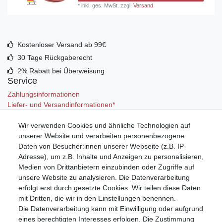
*
inkl. ges. MwSt.
zzgl.
Versand
Kostenloser Versand ab 99€
30 Tage Rückgaberecht
2% Rabatt bei Überweisung
Service
Zahlungsinformationen
Liefer- und Versandinformationen*
Wir verwenden Cookies und ähnliche Technologien auf
Mein Konto
unserer Website und verarbeiten personenbezogene
Registrieren
Daten von Besucher:innen unserer Webseite (z.B. IP-
Anmelden (Login)
Adresse), um z.B. Inhalte und Anzeigen zu personalisieren,
Warenkorb
Medien von Drittanbietern einzubinden oder Zugriffe auf
unsere Website zu analysieren. Die Datenverarbeitung
erfolgt erst durch gesetzte Cookies. Wir teilen diese Daten
mit Dritten, die wir in den Einstellungen benennen.
Die Datenverarbeitung kann mit Einwilligung oder aufgrund
eines berechtigten Interesses erfolgen. Die Zustimmung