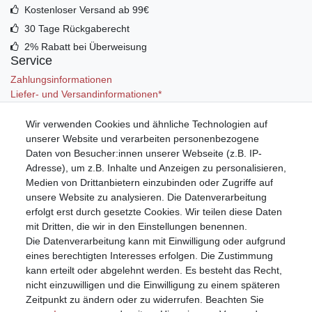
Kostenloser Versand ab 99€
30 Tage Rückgaberecht
2% Rabatt bei Überweisung
Service
Zahlungsinformationen
Liefer- und Versandinformationen*
Wir verwenden Cookies und ähnliche Technologien auf
Mein Konto
unserer Website und verarbeiten personenbezogene
Registrieren
Daten von Besucher:innen unserer Webseite (z.B. IP-
Anmelden (Login)
Adresse), um z.B. Inhalte und Anzeigen zu personalisieren,
Warenkorb
Medien von Drittanbietern einzubinden oder Zugriffe auf
unsere Website zu analysieren. Die Datenverarbeitung
erfolgt erst durch gesetzte Cookies. Wir teilen diese Daten
mit Dritten, die wir in den Einstellungen benennen.
Die Datenverarbeitung kann mit Einwilligung oder aufgrund
eines berechtigten Interesses erfolgen. Die Zustimmung
kann erteilt oder abgelehnt werden. Es besteht das Recht,
nicht einzuwilligen und die Einwilligung zu einem späteren
Zeitpunkt zu ändern oder zu widerrufen. Beachten Sie