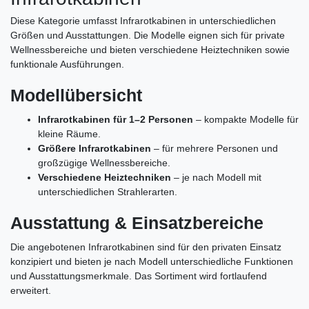
Diese Kategorie umfasst Infrarotkabinen in unterschiedlichen
Größen und Ausstattungen. Die Modelle eignen sich für private
Wellnessbereiche und bieten verschiedene Heiztechniken sowie
funktionale Ausführungen.
Modellübersicht
Infrarotkabinen für 1–2 Personen
– kompakte Modelle für
kleine Räume.
Größere Infrarotkabinen
– für mehrere Personen und
großzügige Wellnessbereiche.
Verschiedene Heiztechniken
– je nach Modell mit
unterschiedlichen Strahlerarten.
Ausstattung & Einsatzbereiche
Die angebotenen Infrarotkabinen sind für den privaten Einsatz
konzipiert und bieten je nach Modell unterschiedliche Funktionen
und Ausstattungsmerkmale. Das Sortiment wird fortlaufend
erweitert.