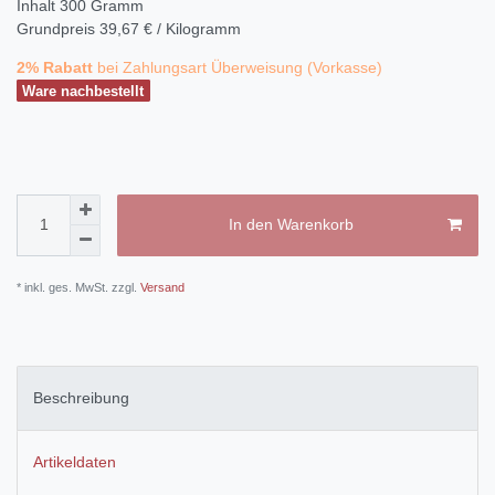
Inhalt
300
Gramm
Grundpreis
39,67 € / Kilogramm
2% Rabatt
bei Zahlungsart Überweisung (Vorkasse)
Ware nachbestellt
In den Warenkorb
* inkl. ges. MwSt. zzgl.
Versand
Beschreibung
Artikeldaten