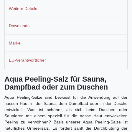
Weitere Details
Downloads
Marke
EU-Verantwortlicher
Aqua Peeling-Salz für Sauna,
Dampfbad oder zum Duschen
Aqua Peeling-Salze sind bewusst für die Anwendung auf der
nassen Haut in der Sauna, dem Dampfbad oder in der Dusche
entwickelt. Was ist schöner, als sich beim Duschen oder
Saunieren mit einem speziell für die nasse Haut entwickelten
Peeling zu verwöhnen? Basis unserer Aqua Peeling-Salze ist
natürliches Urmeersalz. Es fördert sanft die Durchblutung der