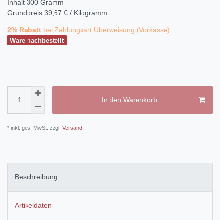
Inhalt
300
Gramm
Grundpreis
39,67 € / Kilogramm
2% Rabatt
bei Zahlungsart Überweisung (Vorkasse)
Ware nachbestellt
In den Warenkorb
* inkl. ges. MwSt. zzgl.
Versand
Beschreibung
Artikeldaten