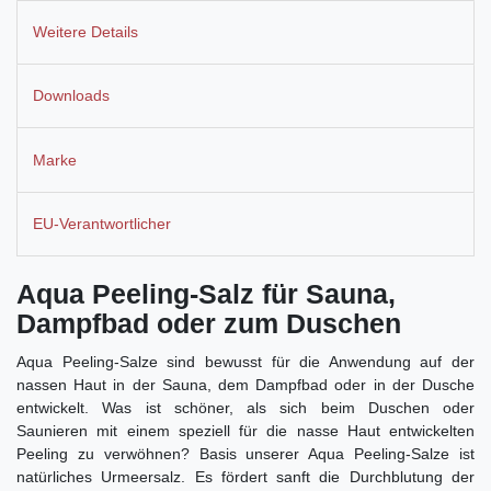
Weitere Details
Downloads
Marke
EU-Verantwortlicher
Aqua Peeling-Salz für Sauna,
Dampfbad oder zum Duschen
Aqua Peeling-Salze sind bewusst für die Anwendung auf der
nassen Haut in der Sauna, dem Dampfbad oder in der Dusche
entwickelt. Was ist schöner, als sich beim Duschen oder
Saunieren mit einem speziell für die nasse Haut entwickelten
Peeling zu verwöhnen? Basis unserer Aqua Peeling-Salze ist
natürliches Urmeersalz. Es fördert sanft die Durchblutung der