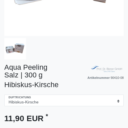
Aqua Peeling
Salz | 300 g
Artikelnummer
90410-08
Hibiskus-Kirsche
DUFTRICHTUNG
*
11,90 EUR