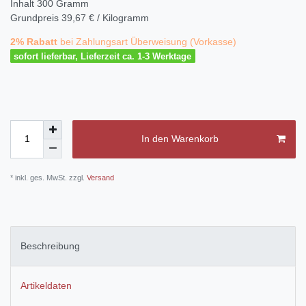
Inhalt
300
Gramm
Grundpreis
39,67 € / Kilogramm
2% Rabatt
bei Zahlungsart Überweisung (Vorkasse)
sofort lieferbar, Lieferzeit ca. 1-3 Werktage
In den Warenkorb
* inkl. ges. MwSt. zzgl.
Versand
Beschreibung
Artikeldaten