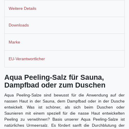
Weitere Details
Downloads
Marke
EU-Verantwortlicher
Aqua Peeling-Salz für Sauna,
Dampfbad oder zum Duschen
Aqua Peeling-Salze sind bewusst für die Anwendung auf der
nassen Haut in der Sauna, dem Dampfbad oder in der Dusche
entwickelt. Was ist schöner, als sich beim Duschen oder
Saunieren mit einem speziell für die nasse Haut entwickelten
Peeling zu verwöhnen? Basis unserer Aqua Peeling-Salze ist
natürliches Urmeersalz. Es fördert sanft die Durchblutung der