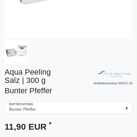
Aqua Peeling
Salz | 300 g
Artikelnummer
90410-18
Bunter Pfeffer
DUFTRICHTUNG
*
11,90 EUR