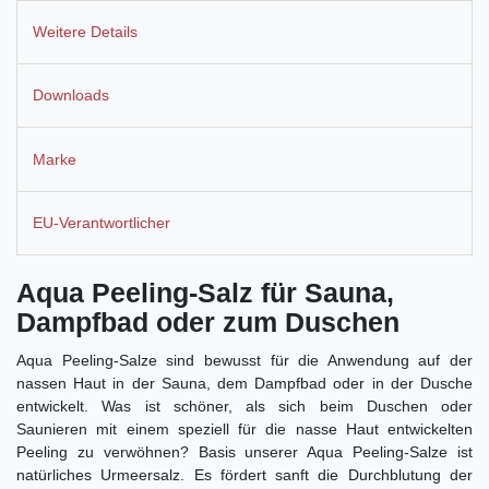
Weitere Details
Downloads
Marke
EU-Verantwortlicher
Aqua Peeling-Salz für Sauna,
Dampfbad oder zum Duschen
Aqua Peeling-Salze sind bewusst für die Anwendung auf der
nassen Haut in der Sauna, dem Dampfbad oder in der Dusche
entwickelt. Was ist schöner, als sich beim Duschen oder
Saunieren mit einem speziell für die nasse Haut entwickelten
Peeling zu verwöhnen? Basis unserer Aqua Peeling-Salze ist
natürliches Urmeersalz. Es fördert sanft die Durchblutung der