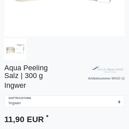
Aqua Peeling
Salz | 300 g
Artikelnummer
90410-12
Ingwer
DUFTRICHTUNG
*
11,90 EUR