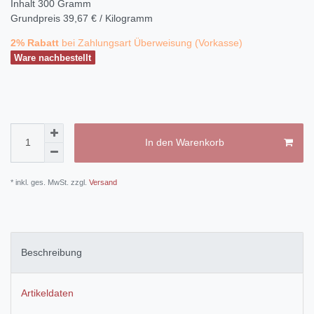
Inhalt
300
Gramm
Grundpreis
39,67 € / Kilogramm
2% Rabatt
bei Zahlungsart Überweisung (Vorkasse)
Ware nachbestellt
In den Warenkorb
* inkl. ges. MwSt. zzgl.
Versand
Beschreibung
Artikeldaten