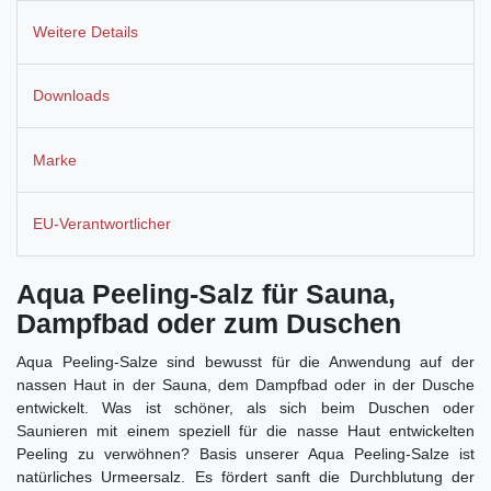
Weitere Details
Downloads
Marke
EU-Verantwortlicher
Aqua Peeling-Salz für Sauna,
Dampfbad oder zum Duschen
Aqua Peeling-Salze sind bewusst für die Anwendung auf der
nassen Haut in der Sauna, dem Dampfbad oder in der Dusche
entwickelt. Was ist schöner, als sich beim Duschen oder
Saunieren mit einem speziell für die nasse Haut entwickelten
Peeling zu verwöhnen? Basis unserer Aqua Peeling-Salze ist
natürliches Urmeersalz. Es fördert sanft die Durchblutung der