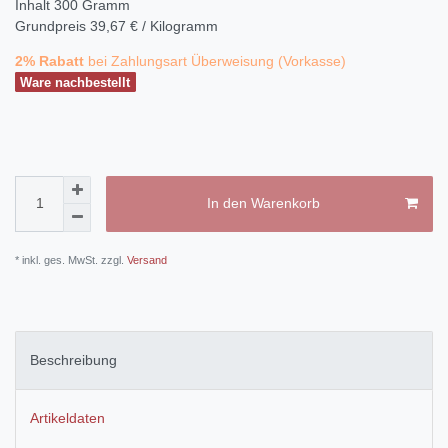
Inhalt
300
Gramm
Grundpreis
39,67 € / Kilogramm
2% Rabatt
bei Zahlungsart Überweisung (Vorkasse)
Ware nachbestellt
In den Warenkorb
* inkl. ges. MwSt. zzgl.
Versand
Beschreibung
Artikeldaten