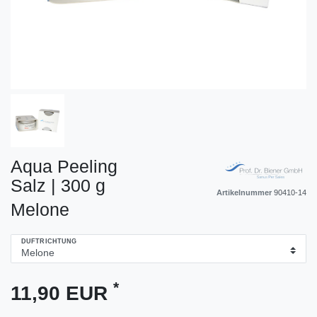
Aqua Peeling
Salz | 300 g
Artikelnummer
90410-14
Melone
DUFTRICHTUNG
*
11,90 EUR