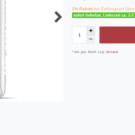
2% Rabatt
bei Zahlungsart Über
sofort lieferbar, Lieferzeit ca. 1-
* inkl. ges. MwSt. zzgl.
Versand