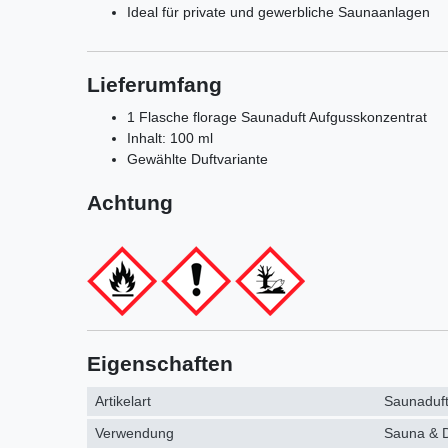
Ideal für private und gewerbliche Saunaanlagen
Lieferumfang
1 Flasche florage Saunaduft Aufgusskonzentrat
Inhalt: 100 ml
Gewählte Duftvariante
Achtung
Eigenschaften
Artikelart
Saunaduf
Verwendung
Sauna & 