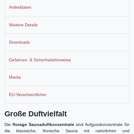
Artikeldaten
Weitere Details
Downloads
Gefahren- & Sicherheitshinweise
Marke
EU-Verantwortlicher
Große Duftvielfalt
Die
florage Saunaduftkonzentrate
sind Aufgusskonzentrate für
die klassische, finnische Sauna mit natürlichen und