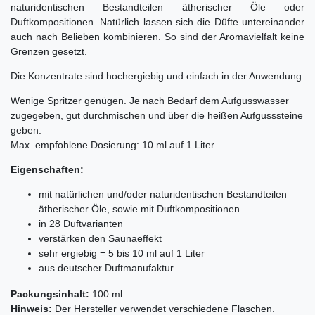
naturidentischen Bestandteilen ätherischer Öle oder
Duftkompositionen. Natürlich lassen sich die Düfte untereinander
auch nach Belieben kombinieren. So sind der Aromavielfalt keine
Grenzen gesetzt.
Die Konzentrate sind hochergiebig und einfach in der Anwendung:
Wenige Spritzer genügen. Je nach Bedarf dem Aufgusswasser
zugegeben, gut durchmischen und über die heißen Aufgusssteine
geben.
Max. empfohlene Dosierung: 10 ml auf 1 Liter
Eigenschaften:
mit natürlichen und/oder naturidentischen Bestandteilen
ätherischer Öle, sowie mit Duftkompositionen
in 28 Duftvarianten
verstärken den Saunaeffekt
sehr ergiebig = 5 bis 10 ml auf 1 Liter
aus deutscher Duftmanufaktur
Packungsinhalt:
100 ml
Hinweis:
Der Hersteller verwendet verschiedene Flaschen.