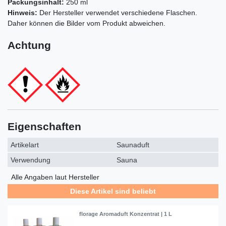
Packungsinhalt:
250 ml
Hinweis:
Der Hersteller verwendet verschiedene Flaschen.
Daher können die Bilder vom Produkt abweichen.
Achtung
Eigenschaften
Artikelart
Saunaduft
Verwendung
Sauna
Alle Angaben laut Hersteller
Diese Artikel sind beliebt
florage Aromaduft Konzentrat | 1 L