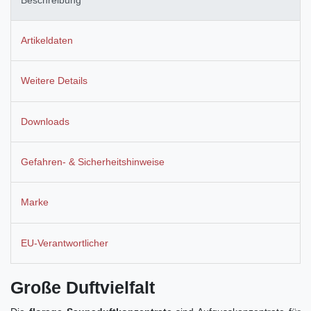
Artikeldaten
Weitere Details
Downloads
Gefahren- & Sicherheitshinweise
Marke
EU-Verantwortlicher
Große Duftvielfalt