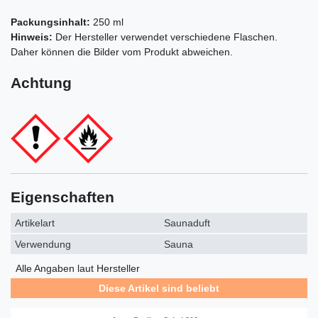
Packungsinhalt:
250 ml
Hinweis:
Der Hersteller verwendet verschiedene Flaschen.
Daher können die Bilder vom Produkt abweichen.
Achtung
Eigenschaften
Artikelart
Saunaduft
Verwendung
Sauna
Alle Angaben laut Hersteller
Diese Artikel sind beliebt