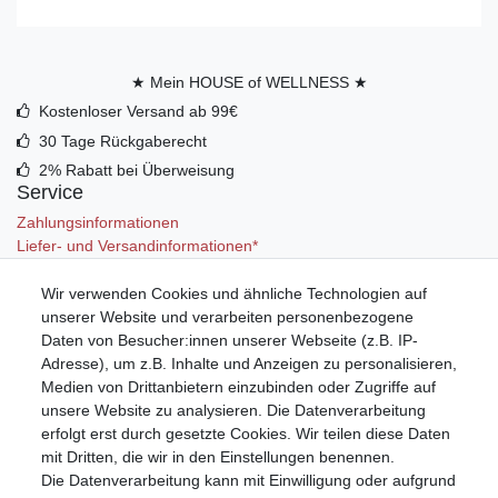
★ Mein HOUSE of WELLNESS ★
Kostenloser Versand ab 99€
30 Tage Rückgaberecht
2% Rabatt bei Überweisung
Service
Zahlungsinformationen
Liefer- und Versandinformationen*
Wir verwenden Cookies und ähnliche Technologien auf
Mein Konto
unserer Website und verarbeiten personenbezogene
Registrieren
Daten von Besucher:innen unserer Webseite (z.B. IP-
Anmelden (Login)
Adresse), um z.B. Inhalte und Anzeigen zu personalisieren,
Warenkorb
Medien von Drittanbietern einzubinden oder Zugriffe auf
unsere Website zu analysieren. Die Datenverarbeitung
erfolgt erst durch gesetzte Cookies. Wir teilen diese Daten
mit Dritten, die wir in den Einstellungen benennen.
Die Datenverarbeitung kann mit Einwilligung oder aufgrund