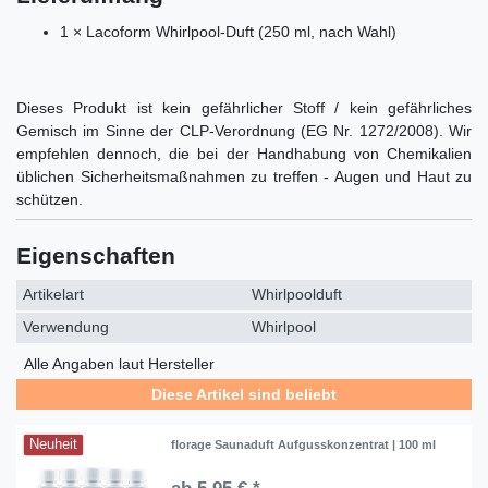
1 × Lacoform Whirlpool-Duft (250 ml, nach Wahl)
Dieses Produkt ist kein gefährlicher Stoff / kein gefährliches
Gemisch im Sinne der CLP-Verordnung (EG Nr. 1272/2008). Wir
empfehlen dennoch, die bei der Handhabung von Chemikalien
üblichen Sicherheitsmaßnahmen zu treffen - Augen und Haut zu
schützen.
Eigenschaften
Artikelart
Whirlpoolduft
Verwendung
Whirlpool
Alle Angaben laut Hersteller
Diese Artikel sind beliebt
Neuheit
florage Saunaduft Aufgusskonzentrat | 100 ml