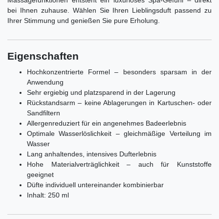
bei Ihnen zuhause. Wählen Sie Ihren Lieblingsduft passend zu
Ihrer Stimmung und genießen Sie pure Erholung.
Eigenschaften
Hochkonzentrierte Formel – besonders sparsam in der
Anwendung
Sehr ergiebig und platzsparend in der Lagerung
Rückstandsarm – keine Ablagerungen in Kartuschen- oder
Sandfiltern
Allergenreduziert für ein angenehmes Badeerlebnis
Optimale Wasserlöslichkeit – gleichmäßige Verteilung im
Wasser
Lang anhaltendes, intensives Dufterlebnis
Hohe Materialverträglichkeit – auch für Kunststoffe
geeignet
Düfte individuell untereinander kombinierbar
Inhalt: 250 ml