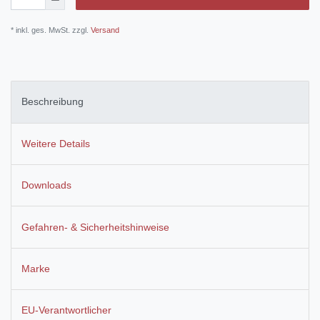
* inkl. ges. MwSt. zzgl.
Versand
Beschreibung
Weitere Details
Downloads
Gefahren- & Sicherheitshinweise
Marke
EU-Verantwortlicher