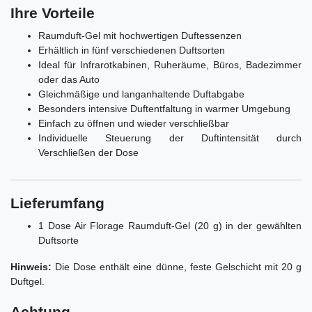
Ihre Vorteile
Raumduft-Gel mit hochwertigen Duftessenzen
Erhältlich in fünf verschiedenen Duftsorten
Ideal für Infrarotkabinen, Ruheräume, Büros, Badezimmer
oder das Auto
Gleichmäßige und langanhaltende Duftabgabe
Besonders intensive Duftentfaltung in warmer Umgebung
Einfach zu öffnen und wieder verschließbar
Individuelle Steuerung der Duftintensität durch
Verschließen der Dose
Lieferumfang
1 Dose Air Florage Raumduft-Gel (20 g) in der gewählten
Duftsorte
Hinweis:
Die Dose enthält eine dünne, feste Gelschicht mit 20 g
Duftgel.
Achtung