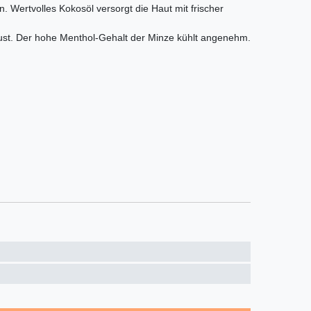
 Wertvolles Kokosöl versorgt die Haut mit frischer
lust. Der hohe Menthol-Gehalt der Minze kühlt angenehm.