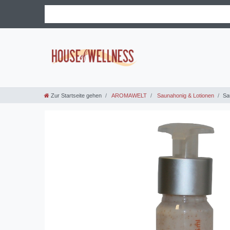
Zur Startseite gehen
AROMAWELT
Saunahonig & Lotionen
Sa