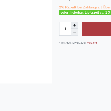
2% Rabatt
bei Zahlungsart Über
sofort lieferbar, Lieferzeit ca. 1-
* inkl. ges. MwSt. zzgl.
Versand