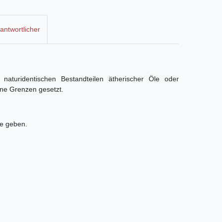
antwortlicher
naturidentischen Bestandteilen ätherischer Öle oder
ine Grenzen gesetzt.
ne geben.