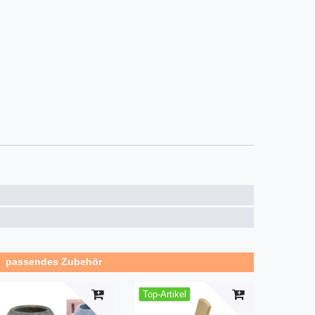
passendes Zubehör
Top-Artikel