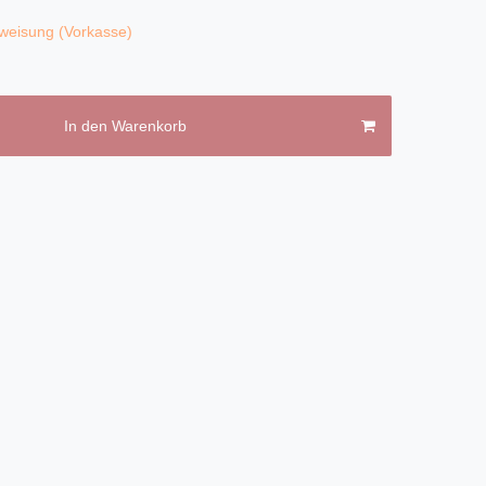
weisung (Vorkasse)
In den Warenkorb