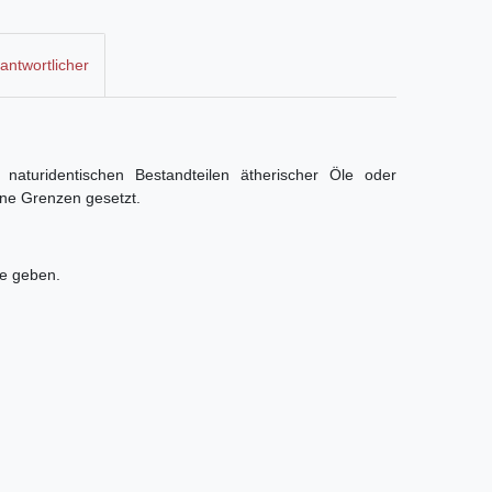
antwortlicher
naturidentischen Bestandteilen ätherischer Öle oder
ine Grenzen gesetzt.
ne geben.